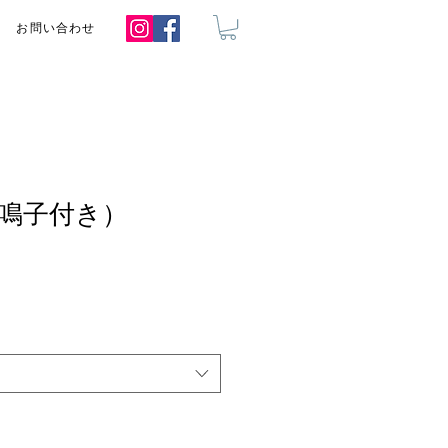
お問い合わせ
鳴子付き）