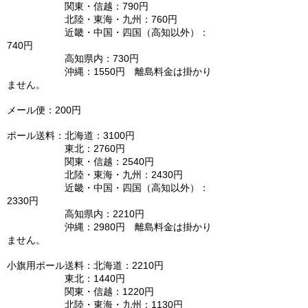
関東・信越：790円
北陸・東海・九州：760円
近畿・中国・四国（高知以外）：
740円
高知県内：730円
沖縄：1550円 離島料金は掛かり
ません。
メール便：200円
ポール送料：北海道：3100円
東北：2760円
関東・信越：2540円
北陸・東海・九州：2430円
近畿・中国・四国（高知以外）：
2330円
高知県内：2210円
沖縄：2980円 離島料金は掛かり
ません。
小旗用ポール送料：北海道：2210円
東北：1440円
関東・信越：1220円
北陸・東海・九州：1130円