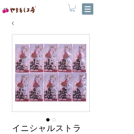
イニシャルストラ