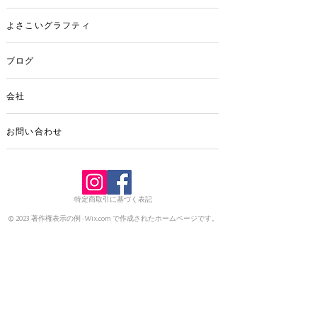
よさこいグラフティ
ブログ
会社
お問い合わせ
特定商取引に基づく表記
© 2023 著作権表示の例 -
Wix.com
で作成されたホームページです。