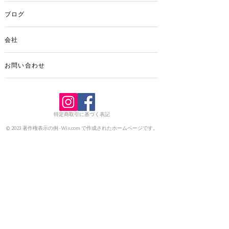
ブログ
会社
お問い合わせ
特定商取引に基づく表記
© 2023 著作権表示の例 -
Wix.com
で作成されたホームページです。