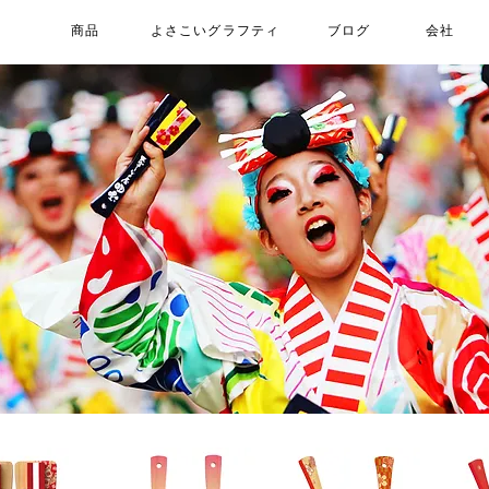
商品
よさこいグラフティ
ブログ
会社