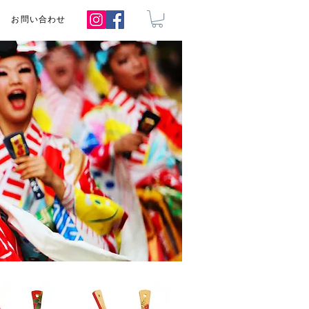
お問い合わせ