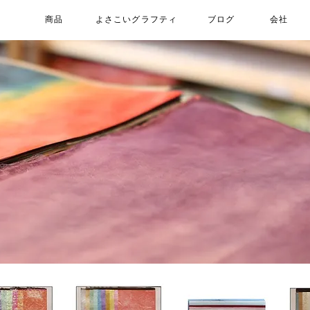
商品
よさこいグラフティ
ブログ
会社