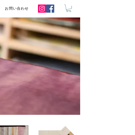
お問い合わせ