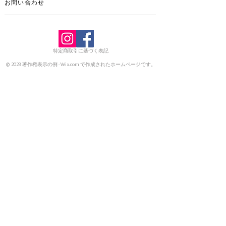
お問い合わせ
特定商取引に基づく表記
© 2023 著作権表示の例 -
Wix.com
で作成されたホームページです。