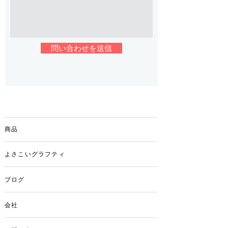
問い合わせを送信
商品
よさこいグラフティ
ブログ
会社