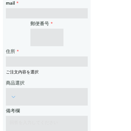
mail
郵便番号
住所
ご注文内容を選択
商品選択
備考欄