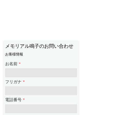
メモリアル鳴子のお問い合わせ
お客様情報
お名前
フリガナ
電話番号