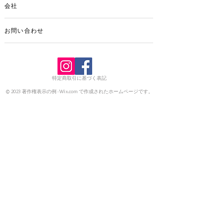
会社
お問い合わせ
特定商取引に基づく表記
© 2023 著作権表示の例 -
Wix.com
で作成されたホームページです。