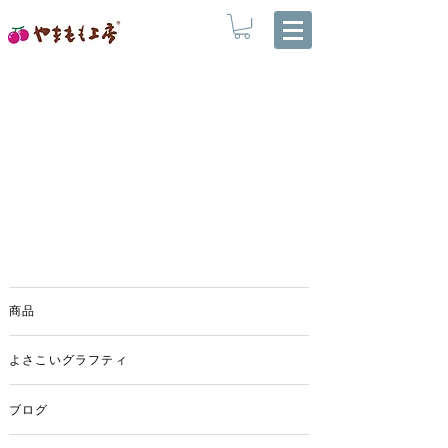
商品
よさこいグラフティ
ブログ