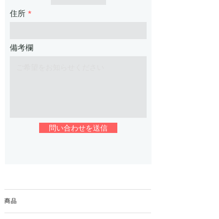
住所
備考欄
問い合わせを送信
商品