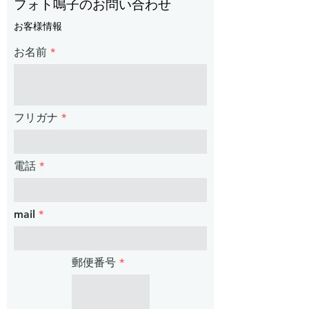
フォト鳴子のお問い合わせ
お客様情報
お名前
フリガナ
電話
mail
郵便番号