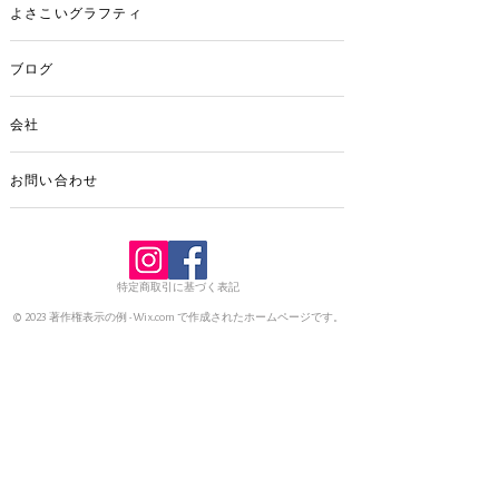
よさこいグラフティ
ブログ
会社
お問い合わせ
特定商取引に基づく表記
© 2023 著作権表示の例 -
Wix.com
で作成されたホームページです。