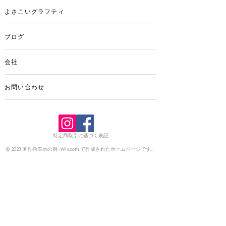
よさこいグラフティ
ブログ
会社
お問い合わせ
特定商取引に基づく表記
© 2023 著作権表示の例 -
Wix.com
で作成されたホームページです。