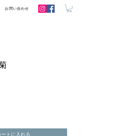
お問い合わせ
菊
カートに入れる