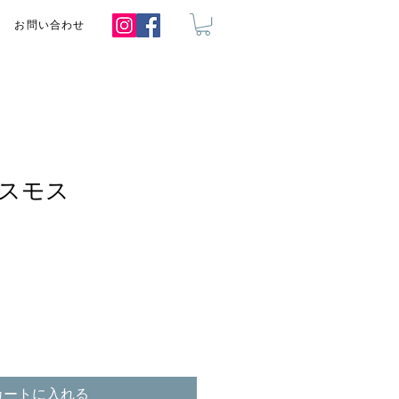
お問い合わせ
スモス
カートに入れる