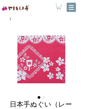
日本手ぬぐい（レー