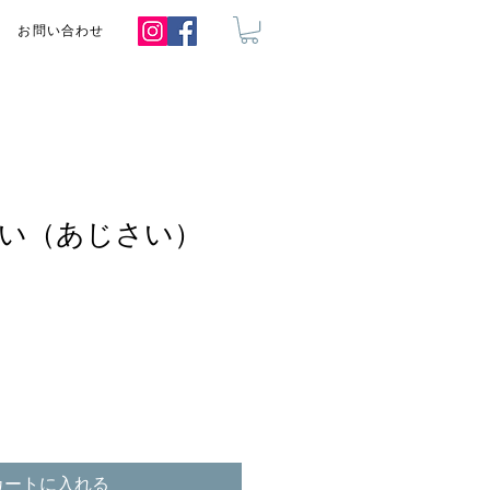
お問い合わせ
い（あじさい）
カートに入れる