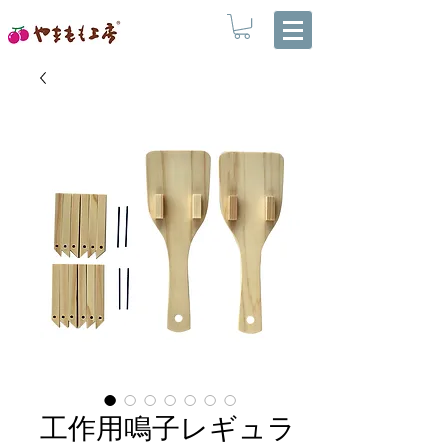
工作用鳴子レギュラ