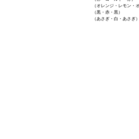
（オレンジ・レモン・オ
（黒・赤・黒）
（あさぎ・白・あさぎ