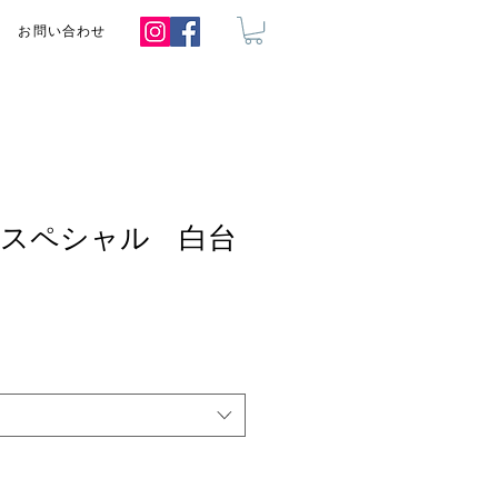
お問い合わせ
スペシャル 白台