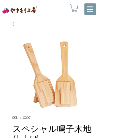
SKU： 0007
スペシャル鳴子木地