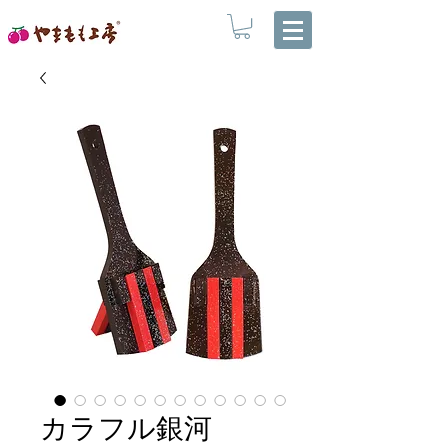
カラフル銀河