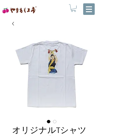
オリジナルTシャツ