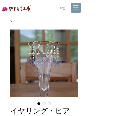
イヤリング・ピア