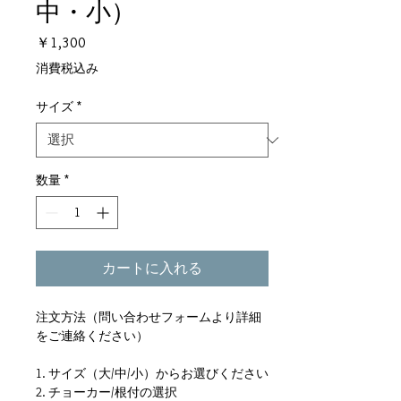
中・小）
価
￥1,300
格
消費税込み
サイズ
*
数量
*
カートに入れる
注文方法（問い合わせフォームより詳細
をご連絡ください）
1. サイズ（大/中/小）からお選びください
2. チョーカー/根付の選択