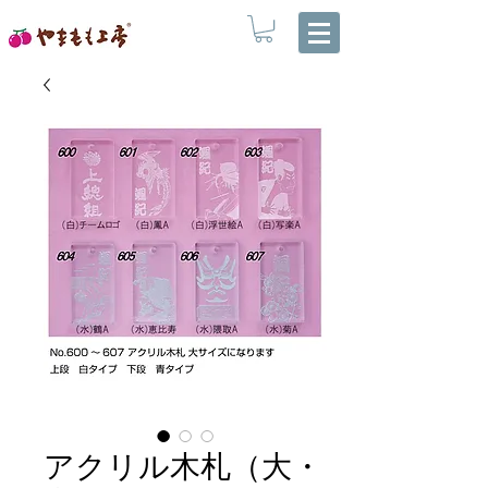
アクリル木札（大・