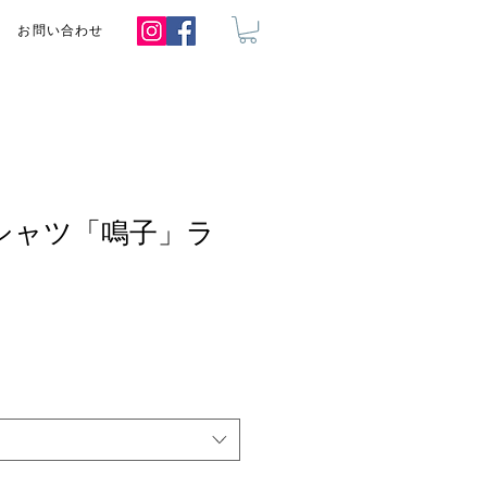
お問い合わせ
シャツ「鳴子」ラ